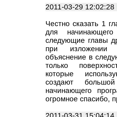
2011-03-29 12:02:28
Честно сказать 1 г
для начинающего
следующие главы др
при изложении 
объяснение в следу
только поверхно
которые использ
создают большой
начинающего прогр
огромное спасибо, п
2011-03-31 15:04:14