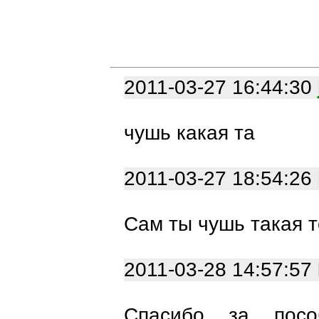
2011-03-27 16:44:30
чушь какая та
2011-03-27 18:54:26
Сам ты чушь такая т
2011-03-28 14:57:57
Спасибо за посо