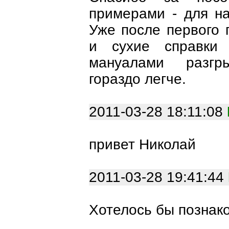
примерами - для на
Уже после первого 
и сухие справки 
мануалами разгр
гораздо легче.
2011-03-28 18:11:08
привет Николай
2011-03-28 19:41:44
Хотелось бы познак