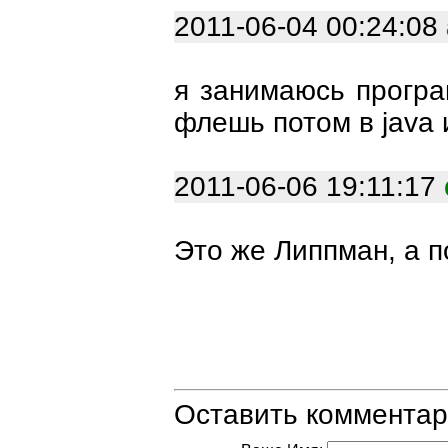
2011-06-04 00:24:08
я занимаюсь програ
флешь потом в java 
2011-06-06 19:11:17
Это же Липпман, а п
Оставить комментар