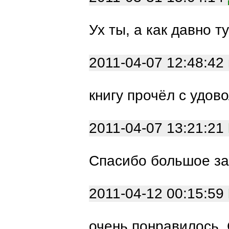
Ух ты, а как давно 
2011-04-07 12:48:42
книгу прочёл с удов
2011-04-07 13:21:21
Спасибо большое за
2011-04-12 00:15:59
очень понравилось.