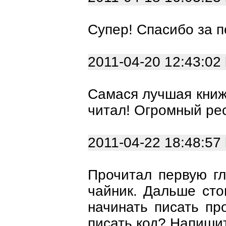
Супер! Спасибо за п
2011-04-20 12:43:02
Самася лучшая книж
читал! Огромный рес
2011-04-22 18:48:57
Прочитал первую гл
чайник. Дальше сто
начинать писать пр
писать код? Напишит