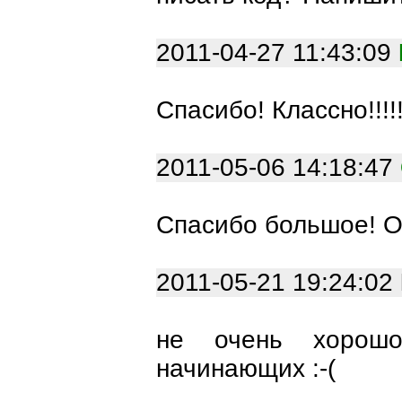
2011-04-27 11:43:09
Спасибо! Классно!!!!!!
2011-05-06 14:18:47
Спасибо большое! О
2011-05-21 19:24:02
не очень хорошо
начинающих :-(