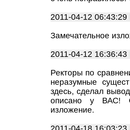
2011-04-12 06:43:29
Замечательное изл
2011-04-12 16:36:43
Ректоры по сравнен
неразумные сущест
здесь, сделал вывод
описано у ВАС! 
изложение.
2011-04-18 16:03:23