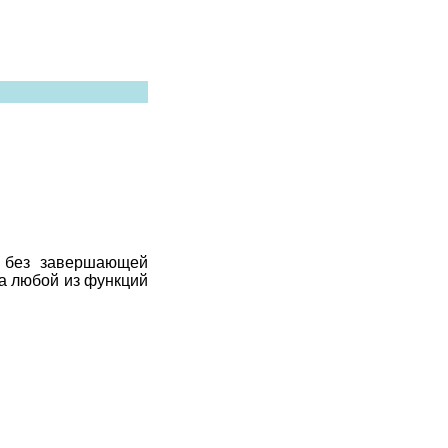
, без завершающей
та любой из функций