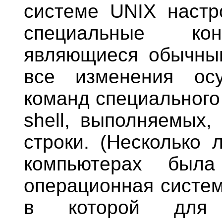
системе UNIX настр
специальные кон
являющиеся обычны
все изменения ос
команд специального
shell, выполняемых,
строки. (Несколько 
компьютерах была
операционная систем
в которой для