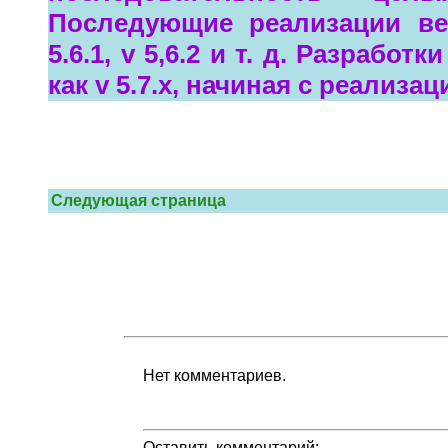
Последующие реализации ве
5.6.1, v 5,6.2 и т. д. Разрабо
как v 5.7.x, начиная с реализации
Следующая страница
Нет комментариев.
Оставить комментарий: