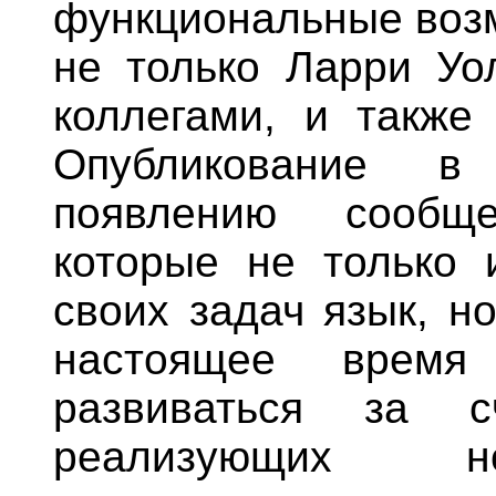
функциональные воз
не только Ларри Уо
коллегами, и также
Опубликование в
появлению сообще
которые не только 
своих задач язык, но
настоящее время 
развиваться за с
реализующих н