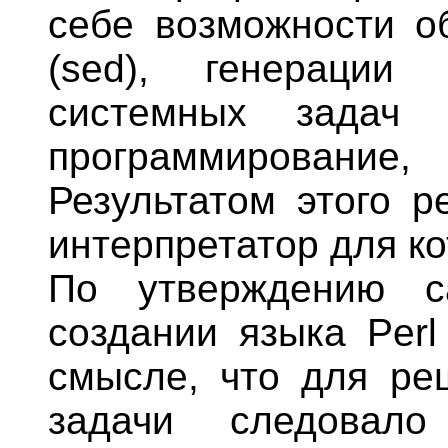
себе возможности о
(sed), генерации
системных задач (
программирование
Результатом этого р
интерпретатор для ко
По утверждению с
создании языка Per
смысле, что для ре
задачи следовал