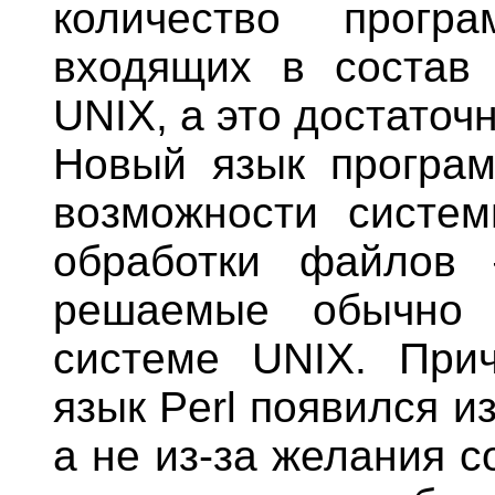
количество прогр
входящих в состав 
UNIX, а это достаточ
Новый язык програм
возможности систем
обработки файлов
решаемые обычно 
системе UNIX. Прич
язык Perl появился и
а не из-за желания 