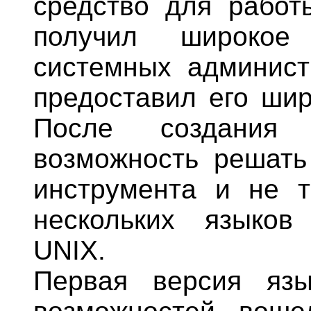
средство для работ
получил широкое 
системных админист
предоставил его шир
После создания 
возможность решать
инструмента и не т
нескольких языков
UNIX.
Первая версия яз