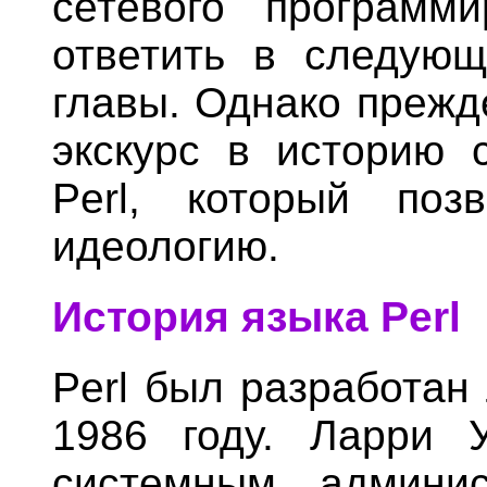
сетевого программ
ответить в следующ
главы. Однако прежд
экскурс в историю 
Perl, который поз
идеологию.
История языка Perl
Perl был разработан 
1986 году. Ларри 
системным админис