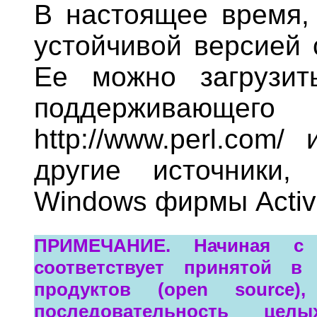
В настоящее время, 
устойчивой версией с
Ее можно загрузит
поддерживающего
http://www.perl.com
другие источники,
Windows фирмы Active
ПРИМЕЧАНИЕ. Начиная с 
соответствует принятой в
продуктов (open source
последовательность цел