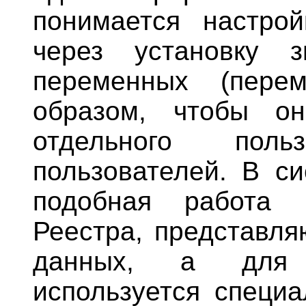
понимается настро
через установку 
переменных (пере
образом, чтобы он
отдельного пол
пользователей. В с
подобная работа 
Реестра, представля
данных, а для 
используется специа