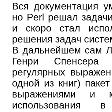
Вся документация у
но Perl решал задач
и скоро стал испо
решения задач систе
В дальнейшем сам Л
Генри Спенсера (
регулярных выражен
одной из книг) паке
выражениями и м
использования 