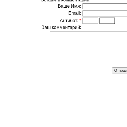
Ваше Имя:
Email:
Антибот:
*
Ваш комментарий: