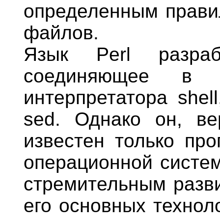
определенным прави
файлов.
Язык Perl разраб
соединяющее в 
интерпретатора shel
sed. Однако он, ве
известен только пр
операционной систем
стремительным разви
его основных технол