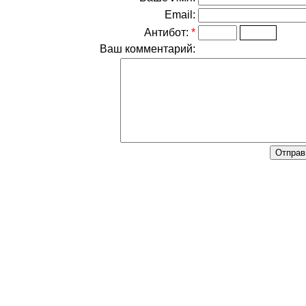
Email:
Антибот:
*
Ваш комментарий: