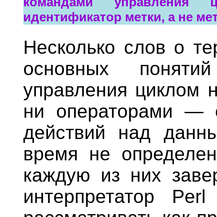
командами управления ц
идентификатор метки, а не мет
Несколько слов о те
основных поняти
управления циклом н
ни операторами — 
действий над данн
время не определен
каждую из них завер
интерпретатор Perl