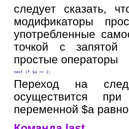
следует сказать, ч
модификаторы прос
употребленные само
точкой с запятой 
простые операторы
Переход на след
осуществится при
переменной $а равно
Команда last