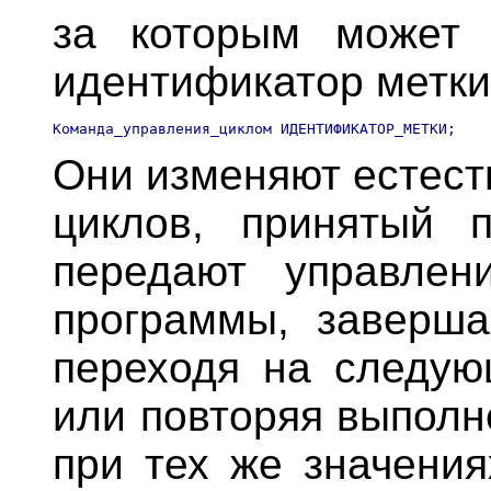
за которым может 
идентификатор метки
Они изменяют естест
циклов, принятый 
передают управлен
программы, завершая
переходя на следую
или повторяя выполн
при тех же значения