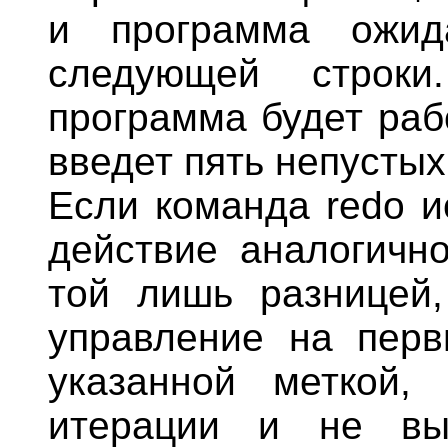
и программа ожид
следующей строки
программа будет раб
введет пять непустых
Если команда redo и
действие аналогичн
той лишь разницей,
управление на перв
указанной меткой,
итерации и не вы