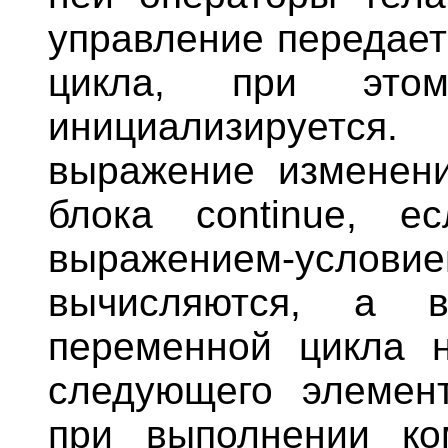
управление передает
цикла, при это
инициализируется
выражение изменени
блока continue, 
выражением-услови
вычисляются, а в
переменной цикла н
следующего элемент
при выполнении ко