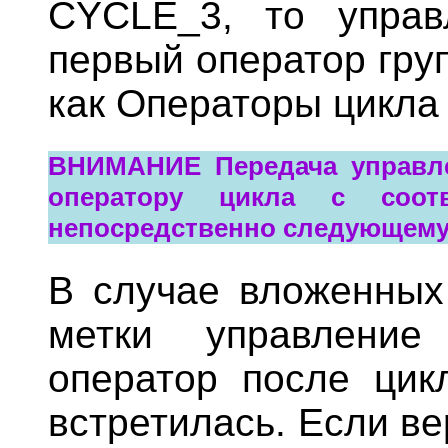
CYCLE_3, то управ
первый оператор гру
как Операторы цикла
ВНИМАНИЕ Передача управле
оператору цикла с соотв
непосредственно следующему 
В случае вложенных 
метки управление
оператор после цик
встретилась. Если вер