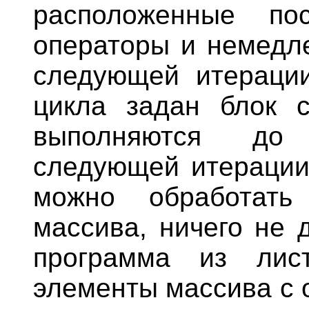
расположенные п
операторы и немедл
следующей итерации
цикла задан блок c
выполняются до 
следующей итерации
можно обработать
массива, ничего не 
программа из лис
элементы массива с 