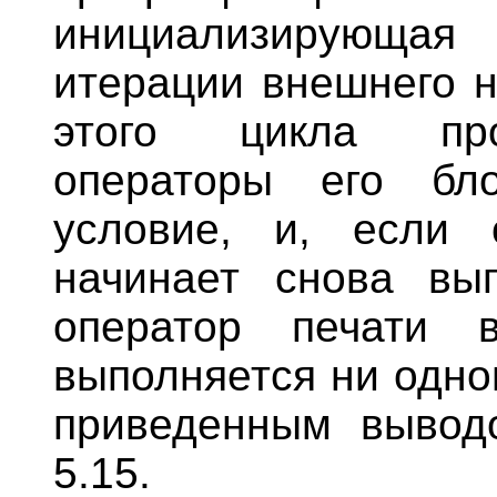
инициализирующая
итерации внешнего н
этого цикла проп
операторы его бло
условие, и, если 
начинает снова вып
оператор печати 
выполняется ни одно
приведенным вывод
5.15.