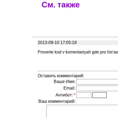
См. также
2013-09-10 17:05:19
Proverte kod v komentariyah gde pro list ta
Оставить комментарий:
Ваше Имя:
Email:
Антибот:
*
Ваш комментарий: