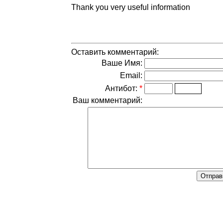
Thank you very useful information
Оставить комментарий:
Ваше Имя:
Email:
Антибот:
*
Ваш комментарий: