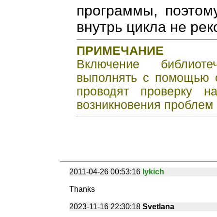
программы, поэтом
внутрь цикла не рек
ПРИМЕЧАНИЕ
Включение библиоте
выполнять с помощью 
проводят проверку 
возникновения проблем 
2011-04-26 00:53:16
lykich
Thanks
2023-11-16 22:30:18
Svetlana