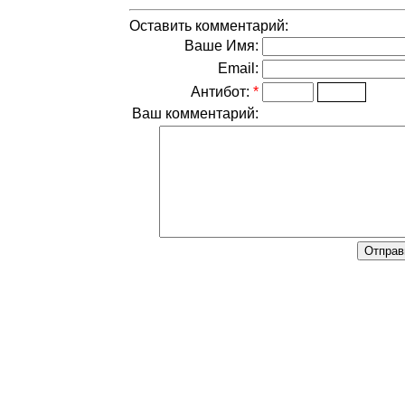
Оставить комментарий:
Ваше Имя:
Email:
Антибот:
*
Ваш комментарий: