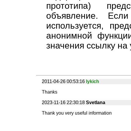
прототипа) пред
объявление. Ес
используется, пре
анонимной функции
значения ссылку на
2011-04-26 00:53:16
lykich
Thanks
2023-11-16 22:30:18
Svetlana
Thank you very useful information