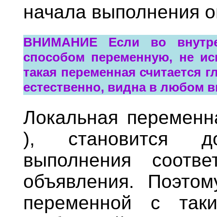
начала выполнения о
ВНИМАНИЕ Если во внутр
способом переменную, не исп
такая переменная считается г
естественно, видна в любом 
Локальная переменн
), становится д
выполнения соотве
объявления. Поэтом
переменной с так