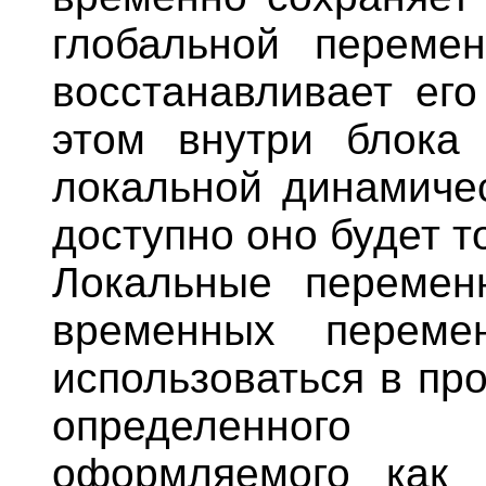
глобальной переме
восстанавливает его
этом внутри блока
локальной динамичес
доступно оно будет т
Локальные перемен
временных переме
использоваться в пр
определенного 
оформляемого как 