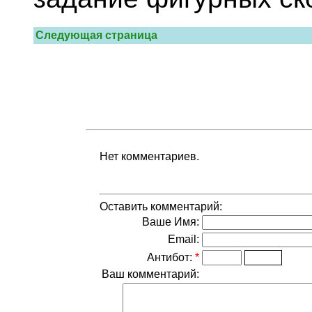
Следующая страница
Нет комментариев.
Оставить комментарий:
Ваше Имя:
Email:
Антибот:
*
Ваш комментарий: