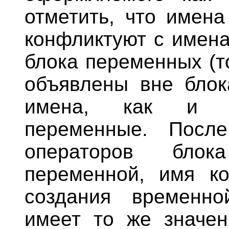
отметить, что имен
конфликтуют с имена
блока переменных (т
объявлены вне блок
имена, как и гл
переменные. Посл
операторов блок
переменной, имя ко
создания временно
имеет то же значен