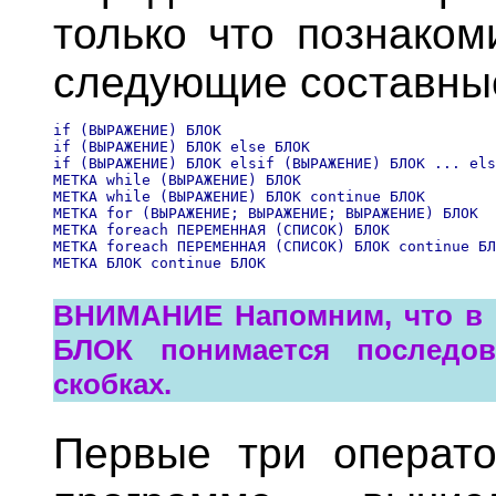
только что познаком
следующие составны
if (ВЫРАЖЕНИЕ) БЛОК

if (ВЫРАЖЕНИЕ) БЛОК else БЛОК

if (ВЫРАЖЕНИЕ) БЛОК elsif (ВЫРАЖЕНИЕ) БЛОК ... els
МЕТКА while (ВЫРАЖЕНИЕ) БЛОК

МЕТКА while (ВЫРАЖЕНИЕ) БЛОК continue БЛОК

МЕТКА for (ВЫРАЖЕНИЕ; ВЫРАЖЕНИЕ; ВЫРАЖЕНИЕ) БЛОК

МЕТКА foreach ПЕРЕМЕННАЯ (СПИСОК) БЛОК

МЕТКА foreach ПЕРЕМЕННАЯ (СПИСОК) БЛОК continue БЛ
ВНИМАНИЕ Напомним, что в с
БЛОК понимается последов
скобках.
Первые три операто